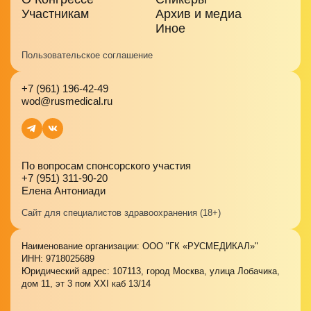
Участникам
Архив и медиа
Иное
Пользовательское соглашение
+7 (961) 196-42-49
wod@rusmedical.ru
По вопросам спонсорского участия
+7 (951) 311-90-20
Елена Антониади
Сайт для специалистов здравоохранения (18+)
Наименование организации: ООО "ГК «РУСМЕДИКАЛ»"
ИНН: 9718025689
Юридический адрес: 107113, город Москва, улица Лобачика,
дом 11, эт 3 пом XXI каб 13/14