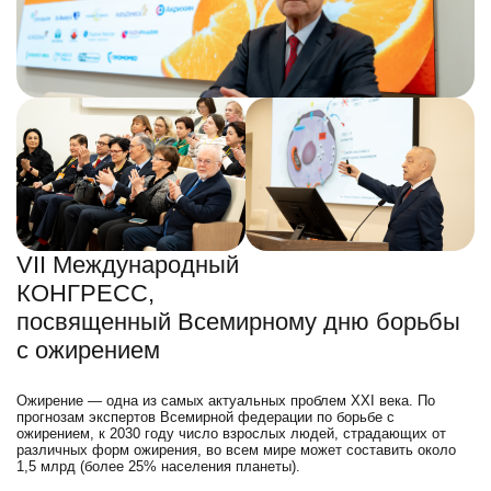
VII Международный
КОНГРЕСС,
посвященный Всемирному дню борьбы
с ожирением
Ожирение — одна из самых актуальных проблем XXI века. По
прогнозам экспертов Всемирной федерации по борьбе с
ожирением, к 2030 году число взрослых людей, страдающих от
различных форм ожирения, во всем мире может составить около
1,5 млрд (более 25% населения планеты).