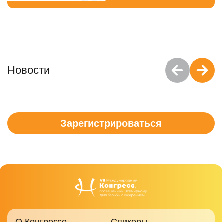
Новости
Зарегистрироваться
О Конгрессе
Спикеры