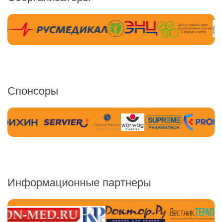
Спонсоры
Информационные партнеры