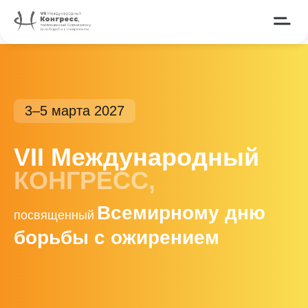
3–5 марта 2027
VII Международный
КОНГРЕСС,
Всемирному дню
посвященный
борьбы с ожирением